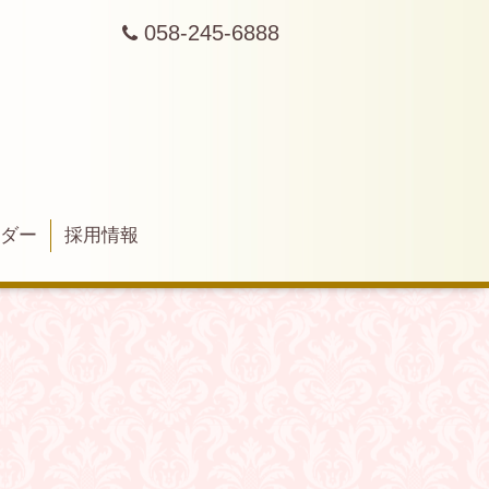
058-245-6888
ンダー
採用情報