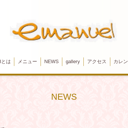
elとは
メニュー
NEWS
gallery
アクセス
カレ
NEWS