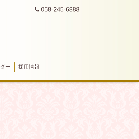
058-245-6888
ンダー
採用情報