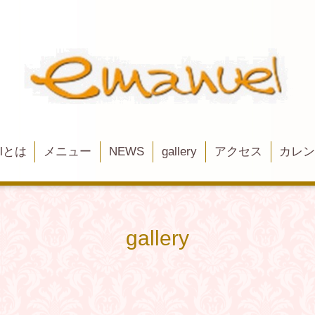
elとは
メニュー
NEWS
gallery
アクセス
カレ
gallery