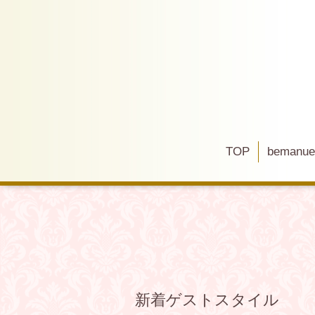
TOP
bemanu
新着ゲストスタイル